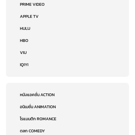
PRIME VIDEO
APPLE TV
HULU
HBO
VIU
IQIYI
หนังแอคชั่น ACTION
อนิเมชั่น ANIMATION
โรแมนติก ROMANCE
ตลก COMEDY