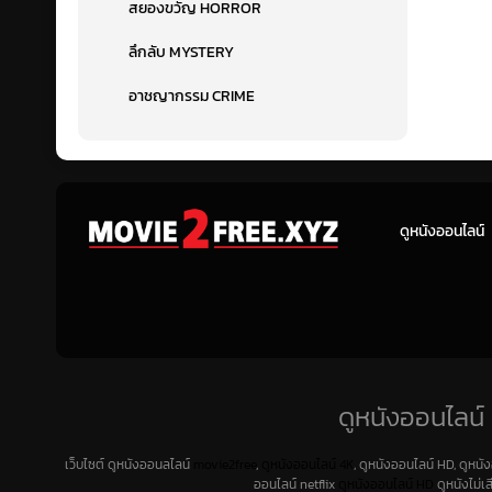
สยองขวัญ HORROR
ลึกลับ MYSTERY
อาชญากรรม CRIME
ดูหนังออนไลน์
ดูหนังออนไลน์ 
เว็บไซต์ ดูหนังออนลไลน์
movie2free
,
ดูหนังออนไลน์ 4K
, ดูหนังออนไลน์ HD, ดูหนั
ออนไลน์ netflix
ดูหนังออนไลน์ HD
ดูหนังไม่เ