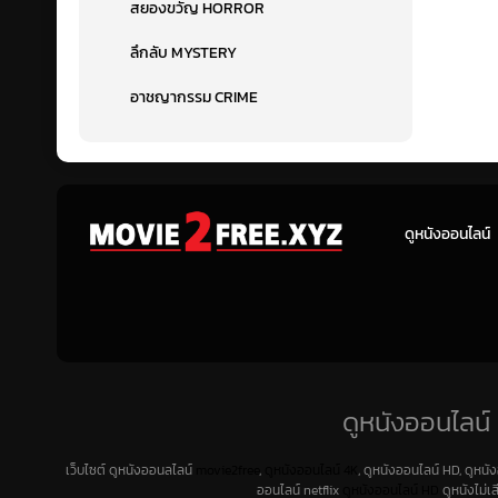
สยองขวัญ HORROR
ลึกลับ MYSTERY
อาชญากรรม CRIME
ดูหนังออนไลน์
ดูหนังออนไลน์ 
เว็บไซต์ ดูหนังออนลไลน์
movie2free
,
ดูหนังออนไลน์ 4K
, ดูหนังออนไลน์ HD, ดูหนั
ออนไลน์ netflix
ดูหนังออนไลน์ HD
ดูหนังไม่เ