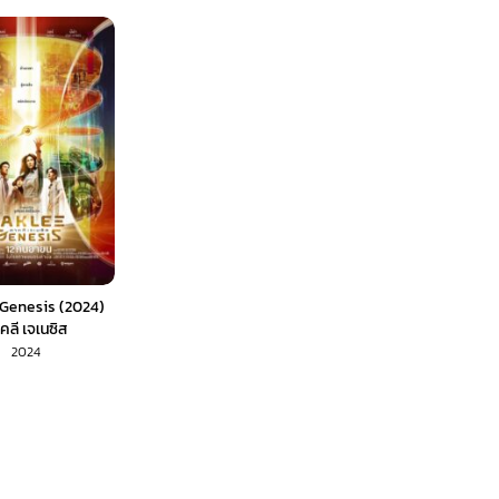
Genesis (2024)
คลี เจเนซิส
2024