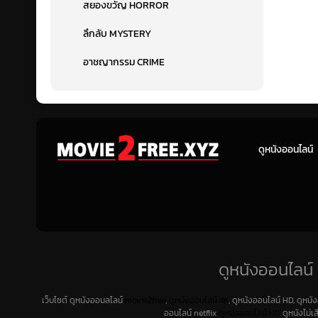
สยองขวัญ HORROR
ลึกลับ MYSTERY
อาชญากรรม CRIME
ดูหนังออนไลน์
ดูหนังออนไลน์ 
เว็บไซต์ ดูหนังออนลไลน์
movie2free
,
ดูหนังออนไลน์ 4K
, ดูหนังออนไลน์ HD, ดูหนั
ออนไลน์ netflix
ดูหนังออนไลน์ HD
ดูหนังไม่เ