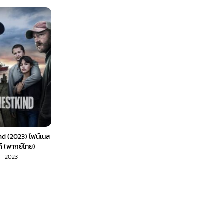
nd (2023) ไฟน์เนส
์ (พากย์ไทย)
2023