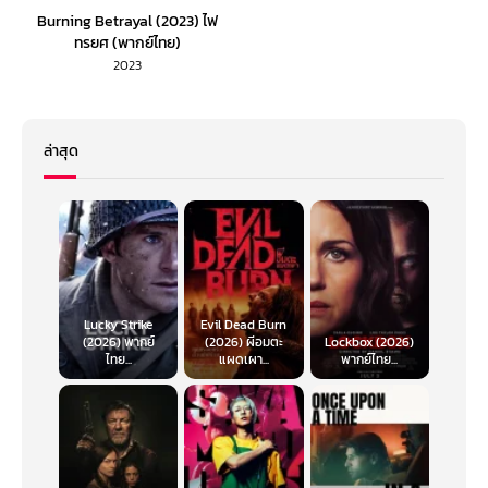
Burning Betrayal (2023) ไฟ
ทรยศ (พากย์ไทย)
2023
ล่าสุด
Lucky Strike
Evil Dead Burn
(2026) พากย์
(2026) ผีอมตะ
Lockbox (2026)
ไทย...
แผดเผา...
พากย์ไทย...