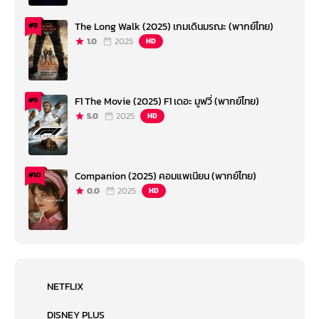
The Long Walk (2025) เกมเดินมรณะ (พากย์ไทย)
#8
1.0
2025
HD
F1 The Movie (2025) F1 เดอะ มูฟวี่ (พากย์ไทย)
#9
5.0
2025
HD
Companion (2025) คอมแพเนียน (พากย์ไทย)
#10
0.0
2025
HD
NETFLIX
DISNEY PLUS