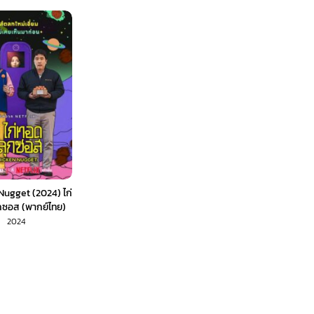
Nugget (2024) ไก่
ซอส (พากย์ไทย)
2024