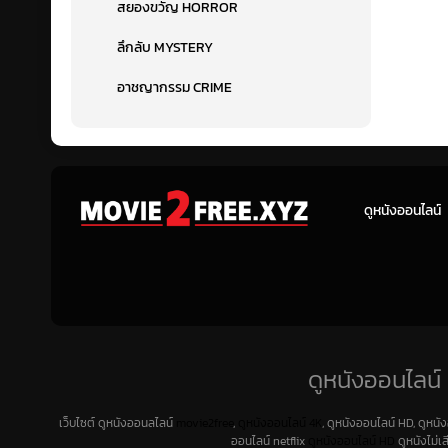
สยองขวัญ HORROR
ลึกลับ MYSTERY
อาชญากรรม CRIME
ดูหนังออนไลน์
ดูหนังออนไลน์ 
เว็บไซต์ ดูหนังออนลไลน์
movie2free
,
ดูหนังออนไลน์ 4K
, ดูหนังออนไลน์ HD, ดูหนั
ออนไลน์ netflix
ดูหนังออนไลน์ HD
ดูหนังไม่เ