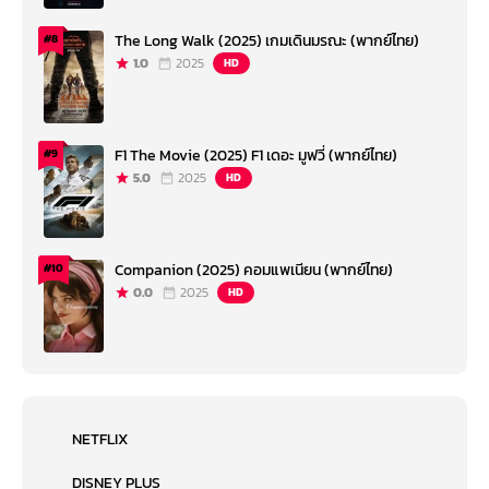
The Long Walk (2025) เกมเดินมรณะ (พากย์ไทย)
#8
1.0
2025
HD
F1 The Movie (2025) F1 เดอะ มูฟวี่ (พากย์ไทย)
#9
5.0
2025
HD
Companion (2025) คอมแพเนียน (พากย์ไทย)
#10
0.0
2025
HD
NETFLIX
DISNEY PLUS