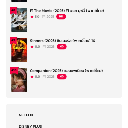
F1 The Movie (2025) F1 เดอะ มูฟวี่ (พากย์ไทย)
#8
5.0
2025
HD
Sinners (2025) ซินเนอร์ส (พากย์ไทย) 1X
#9
0.0
2025
HD
Companion (2025) คอมแพเนียน (พากย์ไทย)
#10
0.0
2025
HD
NETFLIX
DISNEY PLUS