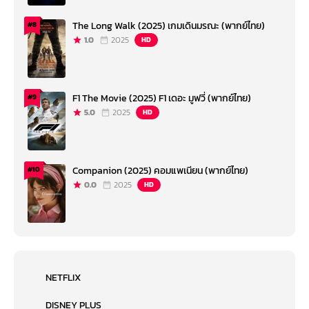
The Long Walk (2025) เกมเดินมรณะ (พากย์ไทย)
#8
1.0
2025
HD
F1 The Movie (2025) F1 เดอะ มูฟวี่ (พากย์ไทย)
#9
5.0
2025
HD
Companion (2025) คอมแพเนียน (พากย์ไทย)
#10
0.0
2025
HD
NETFLIX
DISNEY PLUS