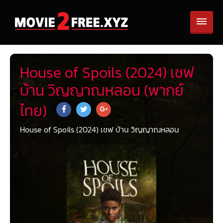
House of Spoils (2024) เชฟ
บ้าน วิญญาณหลอน (พากย์
ไทย)
House of Spoils (2024) เชฟ บ้าน วิญญาณหลอน