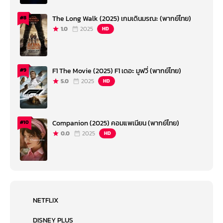
The Long Walk (2025) เกมเดินมรณะ (พากย์ไทย)
#8
1.0
2025
HD
F1 The Movie (2025) F1 เดอะ มูฟวี่ (พากย์ไทย)
#9
5.0
2025
HD
Companion (2025) คอมแพเนียน (พากย์ไทย)
#10
0.0
2025
HD
NETFLIX
DISNEY PLUS