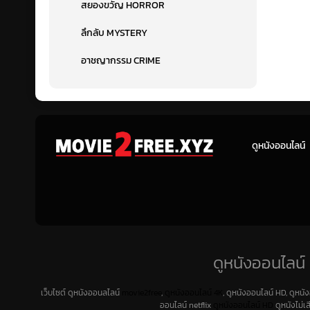
สยองขวัญ HORROR
ลึกลับ MYSTERY
อาชญากรรม CRIME
ดูหนังออนไลน์
ดูหนังออนไลน์ 
เว็บไซต์ ดูหนังออนลไลน์
movie2free
,
ดูหนังออนไลน์ 4K
, ดูหนังออนไลน์ HD, ดูหนั
ออนไลน์ netflix
ดูหนังออนไลน์ HD
ดูหนังไม่เ