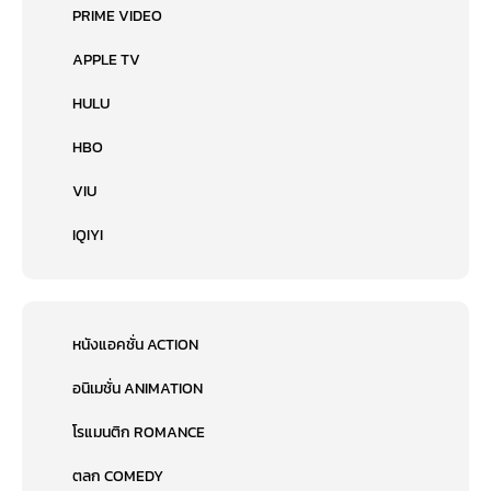
PRIME VIDEO
APPLE TV
HULU
HBO
VIU
IQIYI
หนังแอคชั่น ACTION
อนิเมชั่น ANIMATION
โรแมนติก ROMANCE
ตลก COMEDY