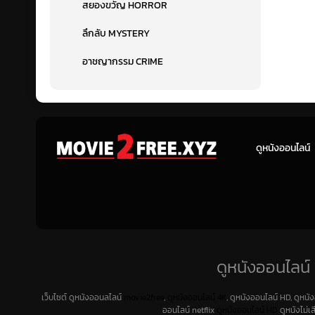
สยองขวัญ HORROR
ลึกลับ MYSTERY
อาชญากรรม CRIME
ดูหนังออนไลน์
ดูหนังออนไลน์ 
เว็บไซต์ ดูหนังออนลไลน์
movie2free
,
ดูหนังออนไลน์ 4K
, ดูหนังออนไลน์ HD, ดูหนั
ออนไลน์ netflix
ดูหนังออนไลน์ HD
ดูหนังไม่เ