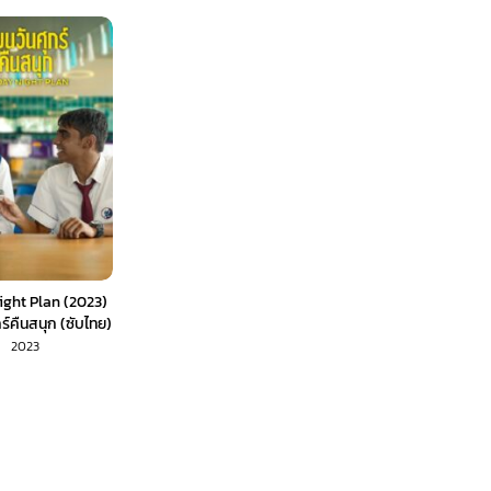
ight Plan (2023)
ร์คืนสนุก (ซับไทย)
2023