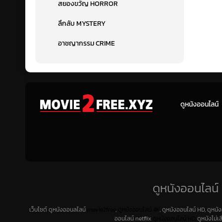
สยองขวัญ HORROR
ลึกลับ MYSTERY
อาชญากรรม CRIME
ดูหนังออนไลน์
ดูหนังออนไลน์ 
เว็บไซต์ ดูหนังออนลไลน์
movie2free
,
ดูหนังออนไลน์ 4K
, ดูหนังออนไลน์ HD, ดูหนั
ออนไลน์ netflix
ดูหนังออนไลน์ HD
ดูหนังไม่เ