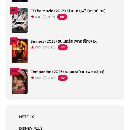
F1 The Movie (2025) F1 เดอะ มูฟวี่ (พากย์ไทย)
#8
5.0
2025
HD
Sinners (2025) ซินเนอร์ส (พากย์ไทย) 1X
#9
0.0
2025
HD
Companion (2025) คอมแพเนียน (พากย์ไทย)
#10
0.0
2025
HD
NETFLIX
DISNEY PLUS