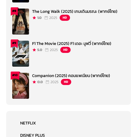
The Long Walk (2025) เกมเดินมรณะ (พากย์ไทย)
#8
1.0
2025
HD
F1 The Movie (2025) F1 เดอะ มูฟวี่ (พากย์ไทย)
#9
5.0
2025
HD
Companion (2025) คอมแพเนียน (พากย์ไทย)
#10
0.0
2025
HD
NETFLIX
DISNEY PLUS