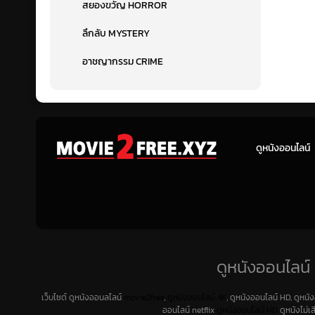
สยองขวัญ HORROR
ลึกลับ MYSTERY
อาชญากรรม CRIME
ดูหนังออนไลน์
ดูหนังออนไลน์ 
เว็บไซต์ ดูหนังออนลไลน์
movie2free
,
ดูหนังออนไลน์ 4K
, ดูหนังออนไลน์ HD, ดูหนั
ออนไลน์ netflix
ดูหนังออนไลน์ HD
ดูหนังไม่เ