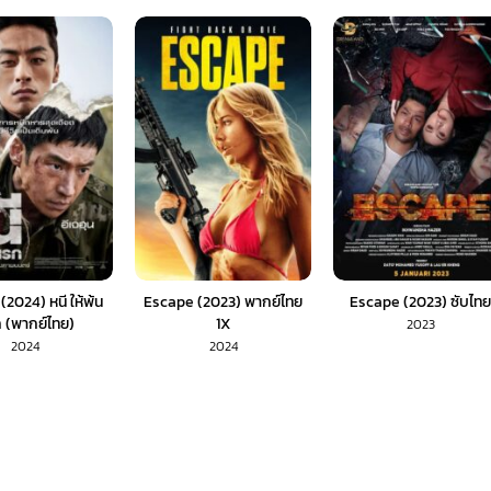
2024) หนี ให้พ้น
Escape (2023) พากย์ไทย
Escape (2023) ซับไท
 (พากย์ไทย)
1X
2023
2024
2024