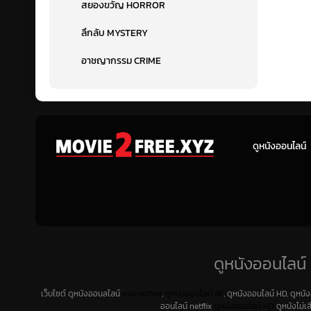
สยองขวัญ HORROR
ลึกลับ MYSTERY
อาชญากรรม CRIME
ดูหนังออนไลน์
ดูหนังออนไลน์ 
เว็บไซต์ ดูหนังออนลไลน์
movie2free
,
ดูหนังออนไลน์ 4K
, ดูหนังออนไลน์ HD, ดูหนั
ออนไลน์ netflix
ดูหนังออนไลน์ HD
ดูหนังไม่เ