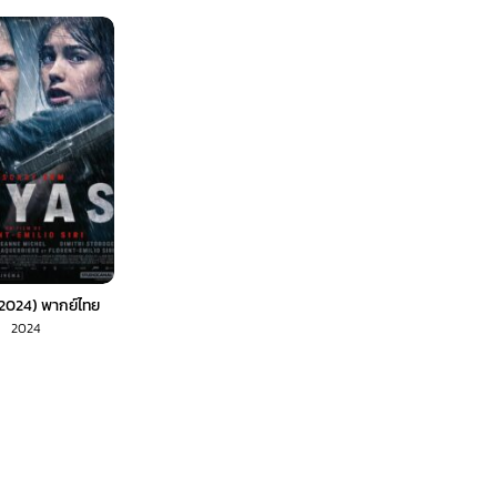
(2024) พากย์ไทย
2024