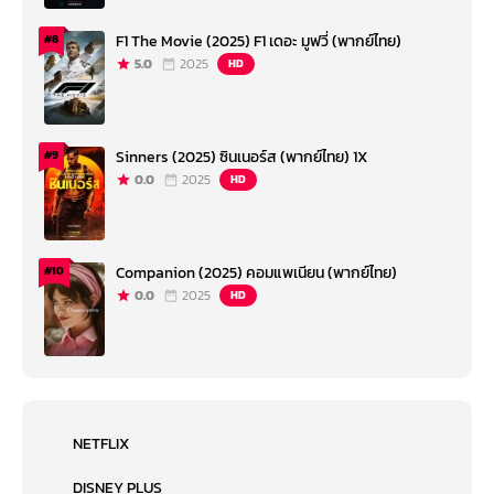
F1 The Movie (2025) F1 เดอะ มูฟวี่ (พากย์ไทย)
#8
5.0
2025
HD
Sinners (2025) ซินเนอร์ส (พากย์ไทย) 1X
#9
0.0
2025
HD
Companion (2025) คอมแพเนียน (พากย์ไทย)
#10
0.0
2025
HD
NETFLIX
DISNEY PLUS