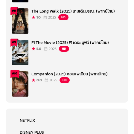
The Long Walk (2025) เกมเดินมรณะ (พากย์ไทย)
#8
1.0
2025
HD
F1 The Movie (2025) F1 เดอะ มูฟวี่ (พากย์ไทย)
#9
5.0
2025
HD
Companion (2025) คอมแพเนียน (พากย์ไทย)
#10
0.0
2025
HD
NETFLIX
DISNEY PLUS