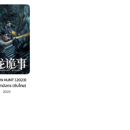
N HUNT (2023)
ามังกร (ซับไทย)
2023