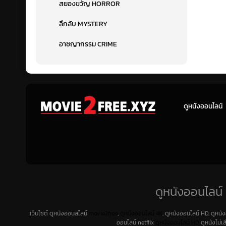
สยองขวัญ HORROR
ลึกลับ MYSTERY
อาชญากรรม CRIME
ดูหนังออนไลน์
ดูหนังออนไลน์ 
เว็บไซต์ ดูหนังออนลไลน์
movie2free
,
ดูหนังออนไลน์ 4K
, ดูหนังออนไลน์ HD, ดูหนั
ออนไลน์ netflix
ดูหนังออนไลน์ HD
ดูหนังไม่เ