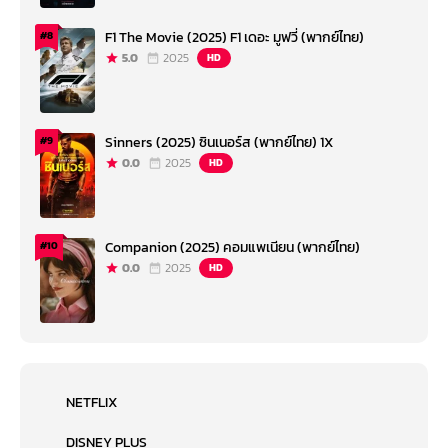
F1 The Movie (2025) F1 เดอะ มูฟวี่ (พากย์ไทย)
#8
5.0
2025
HD
Sinners (2025) ซินเนอร์ส (พากย์ไทย) 1X
#9
0.0
2025
HD
Companion (2025) คอมแพเนียน (พากย์ไทย)
#10
0.0
2025
HD
NETFLIX
DISNEY PLUS