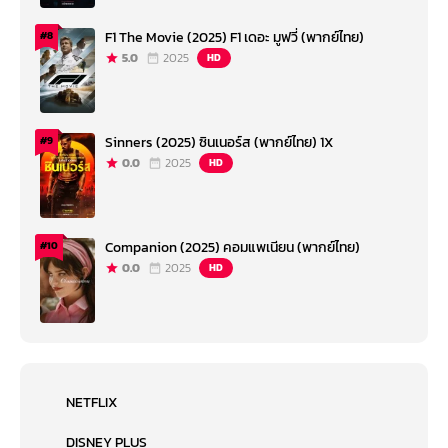
F1 The Movie (2025) F1 เดอะ มูฟวี่ (พากย์ไทย)
#8
5.0
2025
HD
Sinners (2025) ซินเนอร์ส (พากย์ไทย) 1X
#9
0.0
2025
HD
Companion (2025) คอมแพเนียน (พากย์ไทย)
#10
0.0
2025
HD
NETFLIX
DISNEY PLUS