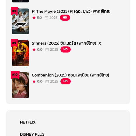
F1 The Movie (2025) F1 เดอะ มูฟวี่ (พากย์ไทย)
#8
5.0
2025
HD
Sinners (2025) ซินเนอร์ส (พากย์ไทย) 1X
#9
0.0
2025
HD
Companion (2025) คอมแพเนียน (พากย์ไทย)
#10
0.0
2025
HD
NETFLIX
DISNEY PLUS