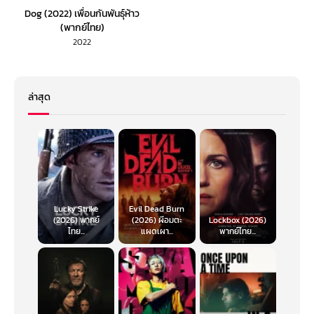
Dog (2022) เพื่อนกันพันธุ์ห้าว
(พากย์ไทย)
2022
ล่าสุด
Lucky Strike
Evil Dead Burn
(2026) พากย์
(2026) ผีอมตะ
Lockbox (2026)
ไทย...
แผดเผา...
พากย์ไทย...