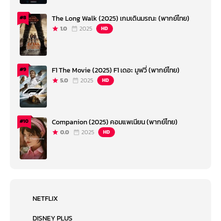
The Long Walk (2025) เกมเดินมรณะ (พากย์ไทย)
#8
1.0
2025
HD
F1 The Movie (2025) F1 เดอะ มูฟวี่ (พากย์ไทย)
#9
5.0
2025
HD
Companion (2025) คอมแพเนียน (พากย์ไทย)
#10
0.0
2025
HD
NETFLIX
DISNEY PLUS