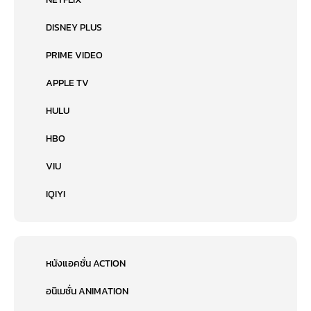
DISNEY PLUS
PRIME VIDEO
APPLE TV
HULU
HBO
VIU
IQIYI
หนังแอคชั่น ACTION
อนิเมชั่น ANIMATION