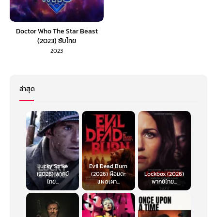
Doctor Who The Star Beast
(2023) ซับไทย
2023
ล่าสุด
Lucky Strike
Evil Dead Burn
(2026) พากย์
(2026) ผีอมตะ
Lockbox (2026)
ไทย...
แผดเผา...
พากย์ไทย...