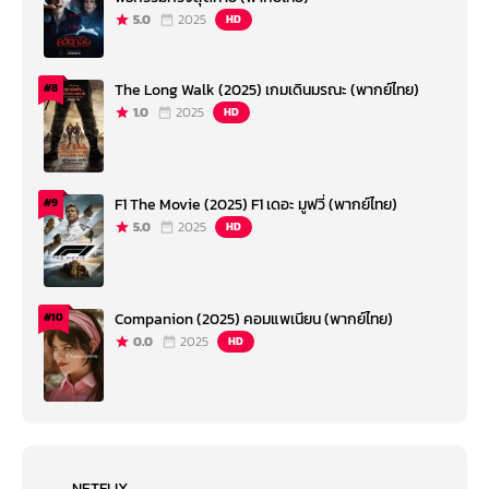
5.0
2025
HD
The Long Walk (2025) เกมเดินมรณะ (พากย์ไทย)
#8
1.0
2025
HD
F1 The Movie (2025) F1 เดอะ มูฟวี่ (พากย์ไทย)
#9
5.0
2025
HD
Companion (2025) คอมแพเนียน (พากย์ไทย)
#10
0.0
2025
HD
NETFLIX