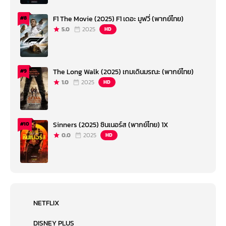
F1 The Movie (2025) F1 เดอะ มูฟวี่ (พากย์ไทย)
#8
5.0
2025
HD
The Long Walk (2025) เกมเดินมรณะ (พากย์ไทย)
#9
1.0
2025
HD
Sinners (2025) ซินเนอร์ส (พากย์ไทย) 1X
#10
0.0
2025
HD
NETFLIX
DISNEY PLUS