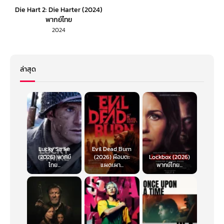
Die Hart 2: Die Harter (2024)
พากย์ไทย
2024
ล่าสุด
Lucky Strike
Evil Dead Burn
(2026) พากย์
(2026) ผีอมตะ
Lockbox (2026)
ไทย...
แผดเผา...
พากย์ไทย...