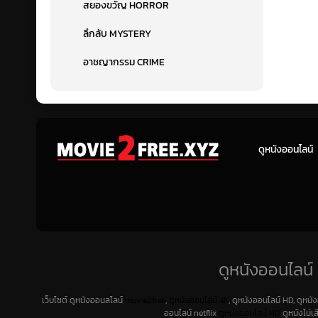
สยองขวัญ HORROR
ลึกลับ MYSTERY
อาชญากรรม CRIME
ดูหนังออนไลน์
ดูหนังออนไลน์ 
เว็บไซต์ ดูหนังออนลไลน์
movie2free
,
ดูหนังออนไลน์ 4K
, ดูหนังออนไลน์ HD, ดูหนั
ออนไลน์ netflix
ดูหนังออนไลน์ HD
ดูหนังไม่เ