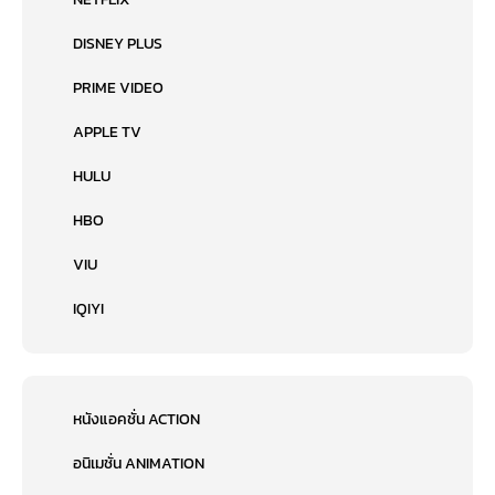
DISNEY PLUS
PRIME VIDEO
APPLE TV
HULU
HBO
VIU
IQIYI
หนังแอคชั่น ACTION
อนิเมชั่น ANIMATION