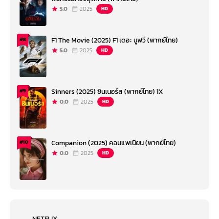
5.0
2025
HD
F1 The Movie (2025) F1 เดอะ มูฟวี่ (พากย์ไทย)
#8
5.0
2025
HD
Sinners (2025) ซินเนอร์ส (พากย์ไทย) 1X
#9
0.0
2025
HD
Companion (2025) คอมแพเนียน (พากย์ไทย)
#10
0.0
2025
HD
NETFLIX