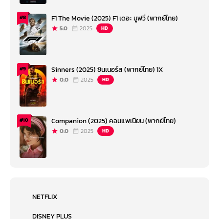
F1 The Movie (2025) F1 เดอะ มูฟวี่ (พากย์ไทย)
#8
5.0
2025
HD
Sinners (2025) ซินเนอร์ส (พากย์ไทย) 1X
#9
0.0
2025
HD
Companion (2025) คอมแพเนียน (พากย์ไทย)
#10
0.0
2025
HD
NETFLIX
DISNEY PLUS