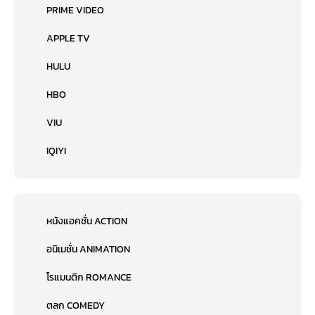
PRIME VIDEO
APPLE TV
HULU
HBO
VIU
IQIYI
หนังแอคชั่น ACTION
อนิเมชั่น ANIMATION
โรแมนติก ROMANCE
ตลก COMEDY