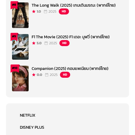
The Long Walk (2025) เกมเดินมรณะ (พากย์ไทย)
#8
1.0
2025
HD
F1 The Movie (2025) F1 เดอะ มูฟวี่ (พากย์ไทย)
#9
5.0
2025
HD
Companion (2025) คอมแพเนียน (พากย์ไทย)
#10
0.0
2025
HD
NETFLIX
DISNEY PLUS