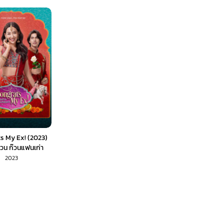
s My Ex! (2023)
ป่วน ก๊วนแฟนเก่า
2023