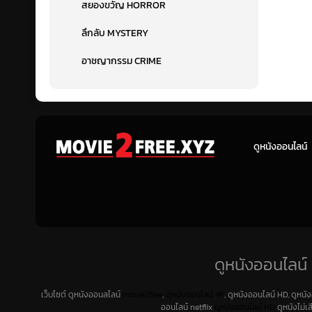
สยองขวัญ HORROR
ลึกลับ MYSTERY
อาชญากรรม CRIME
ดูหนังออนไลน์
ดูหนังออนไลน์ 
เว็บไซต์ ดูหนังออนลไลน์
movie2free
,
ดูหนังออนไลน์ 4K
, ดูหนังออนไลน์ HD, ดูหนั
ออนไลน์ netflix
ดูหนังออนไลน์ HD
ดูหนังไม่เ