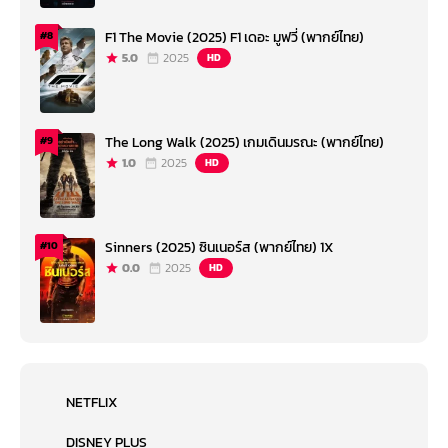
F1 The Movie (2025) F1 เดอะ มูฟวี่ (พากย์ไทย)
#8
5.0
2025
HD
The Long Walk (2025) เกมเดินมรณะ (พากย์ไทย)
#9
1.0
2025
HD
Sinners (2025) ซินเนอร์ส (พากย์ไทย) 1X
#10
0.0
2025
HD
NETFLIX
DISNEY PLUS