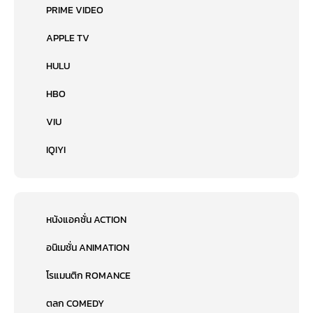
PRIME VIDEO
APPLE TV
HULU
HBO
VIU
IQIYI
หนังแอคชั่น ACTION
อนิเมชั่น ANIMATION
โรแมนติก ROMANCE
ตลก COMEDY