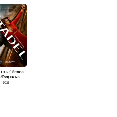
 (2023) ซิทาเดล
ย์ไทย) EP.1-6
2023