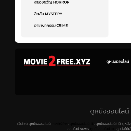
สยองขวัญ HORROR
ลึกลับ MYSTERY
อาชญากรรม CRIME
ดูหนังออนไลน์
ดูหนังออนไลน์ 
เว็บไซต์ ดูหนังออนลไลน์
movie2free
,
ดูหนังออนไลน์ 4K
, ดูหนังออนไลน์ HD, ดูหนั
ออนไลน์ netflix
ดูหนังออนไลน์ HD
ดูหนังไม่เ