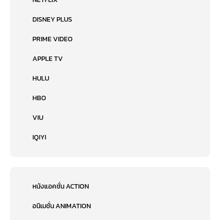
DISNEY PLUS
PRIME VIDEO
APPLE TV
HULU
HBO
VIU
IQIYI
หนังแอคชั่น ACTION
อนิเมชั่น ANIMATION