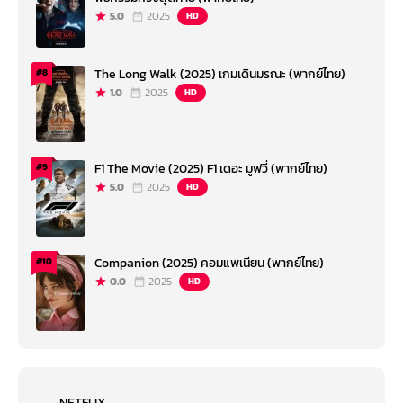
5.0
2025
HD
The Long Walk (2025) เกมเดินมรณะ (พากย์ไทย)
#8
1.0
2025
HD
F1 The Movie (2025) F1 เดอะ มูฟวี่ (พากย์ไทย)
#9
5.0
2025
HD
Companion (2025) คอมแพเนียน (พากย์ไทย)
#10
0.0
2025
HD
NETFLIX