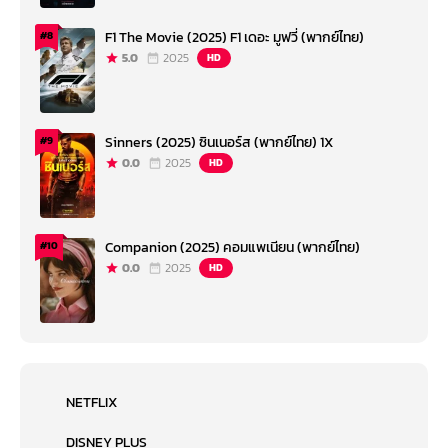
F1 The Movie (2025) F1 เดอะ มูฟวี่ (พากย์ไทย)
#8
5.0
2025
HD
Sinners (2025) ซินเนอร์ส (พากย์ไทย) 1X
#9
0.0
2025
HD
Companion (2025) คอมแพเนียน (พากย์ไทย)
#10
0.0
2025
HD
NETFLIX
DISNEY PLUS