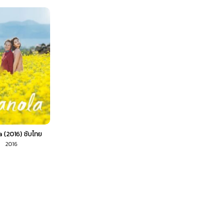
 (2016) ซับไทย
2016