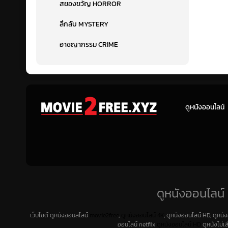
สยองขวัญ HORROR
ลึกลับ MYSTERY
อาชญากรรม CRIME
ดูหนังออนไลน์
ดูหนังออนไลน์ 
เว็บไซต์ ดูหนังออนลไลน์
movie2free
,
ดูหนังออนไลน์ 4K
, ดูหนังออนไลน์ HD, ดูหนั
ออนไลน์ netflix
ดูหนังออนไลน์ HD
ดูหนังไม่เ