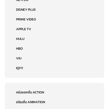
DISNEY PLUS
PRIME VIDEO
APPLE TV
HULU
HBO
VIU
IQIYI
หนังแอคชั่น ACTION
อนิเมชั่น ANIMATION