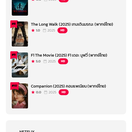
The Long Walk (2025) เกมเดินมรณะ (พากย์ไทย)
#8
1.0
2025
HD
F1 The Movie (2025) F1 เดอะ มูฟวี่ (พากย์ไทย)
#9
5.0
2025
HD
Companion (2025) คอมแพเนียน (พากย์ไทย)
#10
0.0
2025
HD
NETFLIX