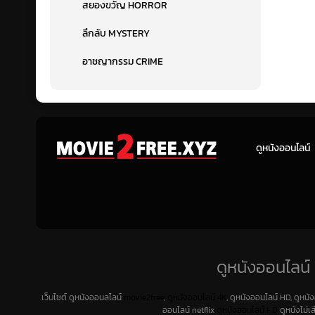
สยองขวัญ HORROR
ลึกลับ MYSTERY
อาชญากรรม CRIME
ดูหนังออนไลน์
ดูหนังออนไลน์ 
เว็บไซต์ ดูหนังออนลไลน์
movie2free
,
ดูหนังออนไลน์ 4K
, ดูหนังออนไลน์ HD, ดูหนั
ออนไลน์ netflix
ดูหนังออนไลน์ HD
ดูหนังไม่เ