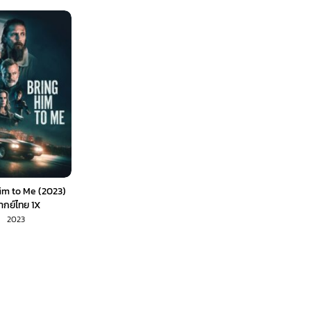
im to Me (2023)
ากย์ไทย 1X
2023