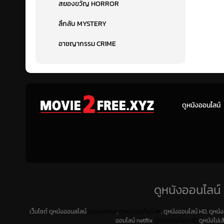
สยองขวัญ HORROR
ลึกลับ MYSTERY
อาชญากรรม CRIME
ดูหนังออนไลน์
ดูหนังออนไลน์ 
เว็บไซต์ ดูหนังออนลไลน์
movie2free
,
ดูหนังออนไลน์ 4K
, ดูหนังออนไลน์ HD, ดูหนั
ออนไลน์ netflix
ดูหนังออนไลน์ HD
ดูหนังไม่เ