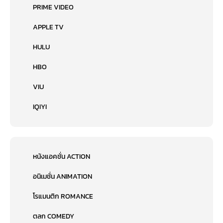
PRIME VIDEO
APPLE TV
HULU
HBO
VIU
IQIYI
หนังแอคชั่น ACTION
อนิเมชั่น ANIMATION
โรแมนติก ROMANCE
ตลก COMEDY