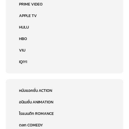
PRIME VIDEO
APPLE TV
HULU
HBO
VIU
IQIYI
หนังแอคชั่น ACTION
อนิเมชั่น ANIMATION
โรแมนติก ROMANCE
ตลก COMEDY