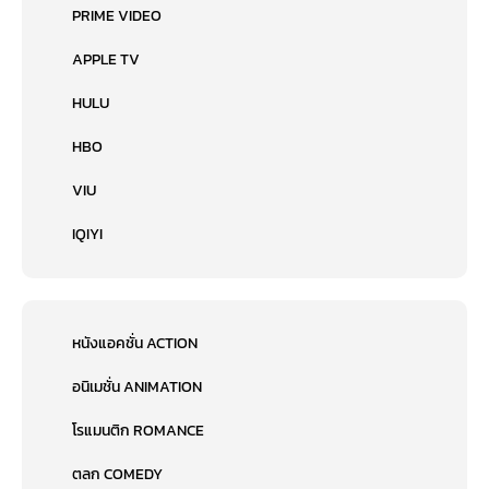
PRIME VIDEO
APPLE TV
HULU
HBO
VIU
IQIYI
หนังแอคชั่น ACTION
อนิเมชั่น ANIMATION
โรแมนติก ROMANCE
ตลก COMEDY