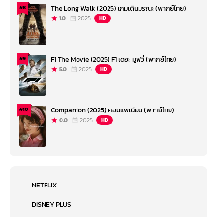
The Long Walk (2025) เกมเดินมรณะ (พากย์ไทย)
#8
1.0
2025
HD
F1 The Movie (2025) F1 เดอะ มูฟวี่ (พากย์ไทย)
#9
5.0
2025
HD
Companion (2025) คอมแพเนียน (พากย์ไทย)
#10
0.0
2025
HD
NETFLIX
DISNEY PLUS