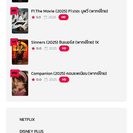
F1 The Movie (2025) F1 เดอะ มูฟวี่ (พากย์ไทย)
#8
5.0
2025
HD
Sinners (2025) ซินเนอร์ส (พากย์ไทย) 1X
#9
0.0
2025
HD
Companion (2025) คอมแพเนียน (พากย์ไทย)
#10
0.0
2025
HD
NETFLIX
DISNEY PLUS