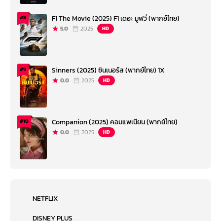
F1 The Movie (2025) F1 เดอะ มูฟวี่ (พากย์ไทย)
#8
5.0
2025
HD
Sinners (2025) ซินเนอร์ส (พากย์ไทย) 1X
#9
0.0
2025
HD
Companion (2025) คอมแพเนียน (พากย์ไทย)
#10
0.0
2025
HD
NETFLIX
DISNEY PLUS