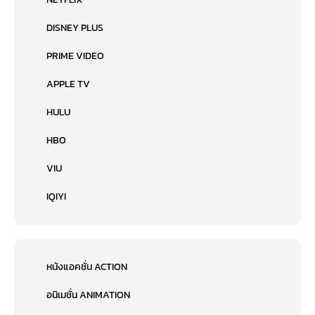
DISNEY PLUS
PRIME VIDEO
APPLE TV
HULU
HBO
VIU
IQIYI
หนังแอคชั่น ACTION
อนิเมชั่น ANIMATION