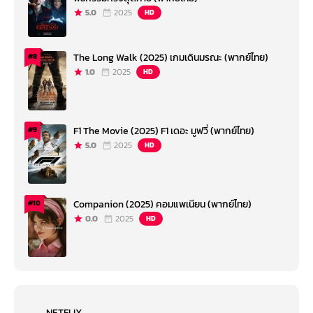
5.0
2025
HD
The Long Walk (2025) เกมเดินมรณะ (พากย์ไทย)
#8
1.0
2025
HD
F1 The Movie (2025) F1 เดอะ มูฟวี่ (พากย์ไทย)
#9
5.0
2025
HD
Companion (2025) คอมแพเนียน (พากย์ไทย)
#10
0.0
2025
HD
NETFLIX