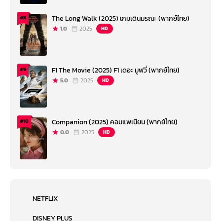
The Long Walk (2025) เกมเดินมรณะ (พากย์ไทย)
#8
1.0
2025
HD
F1 The Movie (2025) F1 เดอะ มูฟวี่ (พากย์ไทย)
#9
5.0
2025
HD
Companion (2025) คอมแพเนียน (พากย์ไทย)
#10
0.0
2025
HD
NETFLIX
DISNEY PLUS