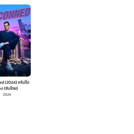
ed (2024) คริปโต
ง (ซับไทย)
2024