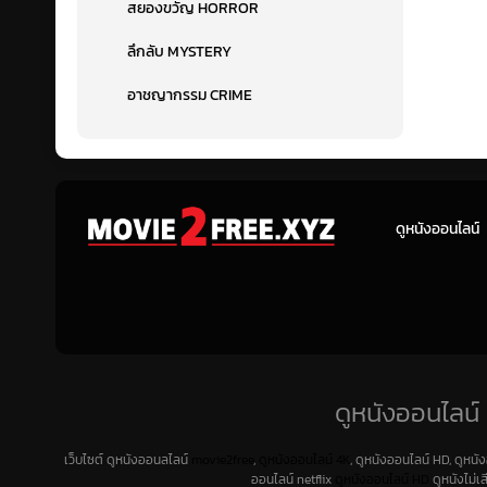
สยองขวัญ HORROR
ลึกลับ MYSTERY
อาชญากรรม CRIME
ดูหนังออนไลน์
ดูหนังออนไลน์ 
เว็บไซต์ ดูหนังออนลไลน์
movie2free
,
ดูหนังออนไลน์ 4K
, ดูหนังออนไลน์ HD, ดูหนั
ออนไลน์ netflix
ดูหนังออนไลน์ HD
ดูหนังไม่เ